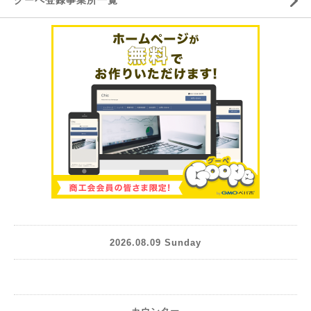
グーペ登録事業所一覧
2026.08.09 Sunday