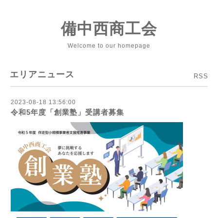
備中西商工会
Welcome to our homepage
エリアニュース
RSS
2023-08-18 13:56:00
令和5年度「創業塾」受講者募集