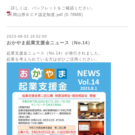
詳しくは、パンフレットをご確認ください。
岡山県ＢＣＰ認定制度.pdf
(0.78MB)
2023-08-02 16:52:00
おかやま起業支援金ニュース（No.14）
起業支援金ニュース（No.14）が発行されました。
起業を考えられている方はぜひご活用ください。