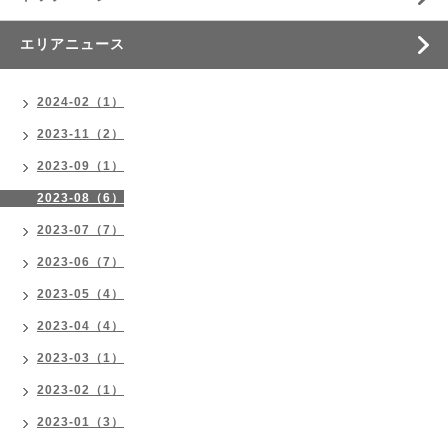
エリアニュース
2024-02（1）
2023-11（2）
2023-09（1）
2023-08（6）
2023-07（7）
2023-06（7）
2023-05（4）
2023-04（4）
2023-03（1）
2023-02（1）
2023-01（3）