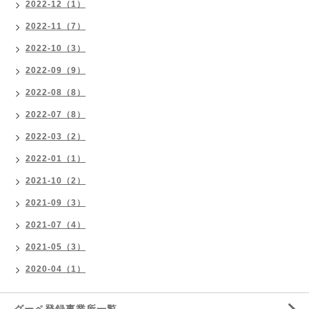
2022-12（1）
2022-11（7）
2022-10（3）
2022-09（9）
2022-08（8）
2022-07（8）
2022-03（2）
2022-01（1）
2021-10（2）
2021-09（3）
2021-07（4）
2021-05（3）
2020-04（1）