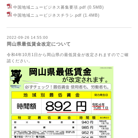
中国地域ニュービジネス募集要項.pdf
(0.5MB)
中国地域ニュービジネスチラシ.pdf
(1.4MB)
2022-09-26 14:55:00
岡山県最低賃金改定について
令和4年10月1日から岡山県の最低賃金が改定されますのでご確
認ください。