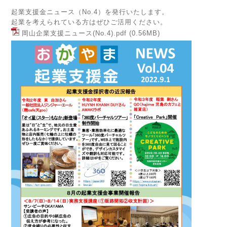
起業支援金ニュース（No.4）を発行いたします。
起業を考えられている方はぜひご活用ください。
岡山企業支援ニュース(No.4).pdf
(0.56MB)