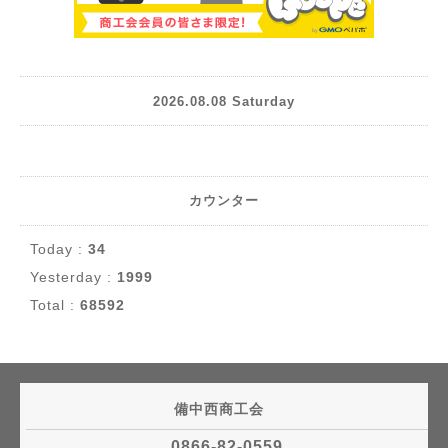
2026.08.08 Saturday
カウンター
Today :
34
Yesterday :
1999
Total :
68592
備中西商工会
0866-82-0559