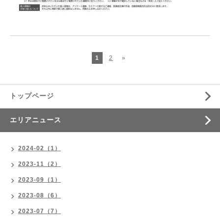
1
2
»
トップページ
エリアニュース
2024-02（1）
2023-11（2）
2023-09（1）
2023-08（6）
2023-07（7）