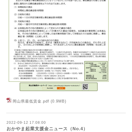
岡山県最低賃金.pdf
(0.9MB)
2022-09-12 17:08:00
おかやま起業支援金ニュース（No.4）