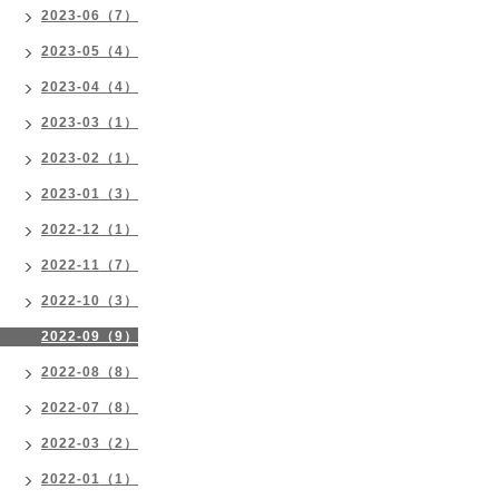
2023-06（7）
2023-05（4）
2023-04（4）
2023-03（1）
2023-02（1）
2023-01（3）
2022-12（1）
2022-11（7）
2022-10（3）
2022-09（9）
2022-08（8）
2022-07（8）
2022-03（2）
2022-01（1）