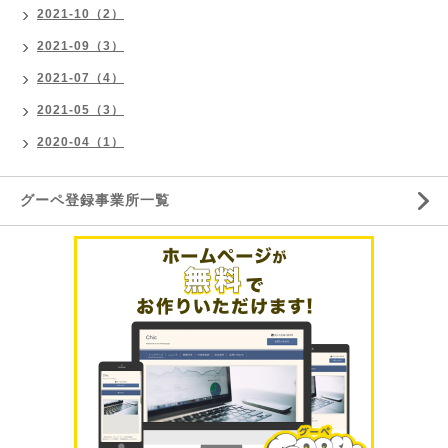
2021-10（2）
2021-09（3）
2021-07（4）
2021-05（3）
2020-04（1）
グーペ登録事業所一覧