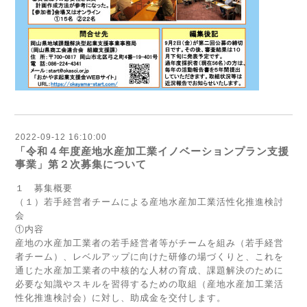
2022-09-12 16:10:00
「令和４年度産地水産加工業イノベーションプラン支援
事業」第２次募集について
１ 募集概要
（１）若手経営者チームによる産地水産加工業活性化推進検討
会
①内容
産地の水産加工業者の若手経営者等がチームを組み（若手経営
者チーム）、レベルアップに向けた研修の場づくりと、これを
通じた水産加工業者の中核的な人材の育成、課題解決のために
必要な知識やスキルを習得するための取組（産地水産加工業活
性化推進検討会）に対し、助成金を交付します。