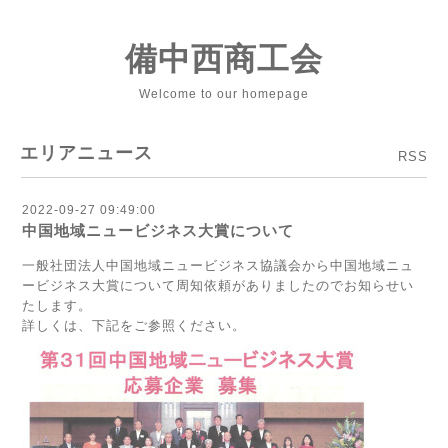
備中西商工会
Welcome to our homepage
エリアニュース
RSS
2022-09-27 09:49:00
中国地域ニュービジネス大賞について
一般社団法人中国地域ニュービジネス協議会から中国地域ニュ
ービジネス大賞について周知依頼がありましたのでお知らせい
たします。
詳しくは、下記をご参照ください。