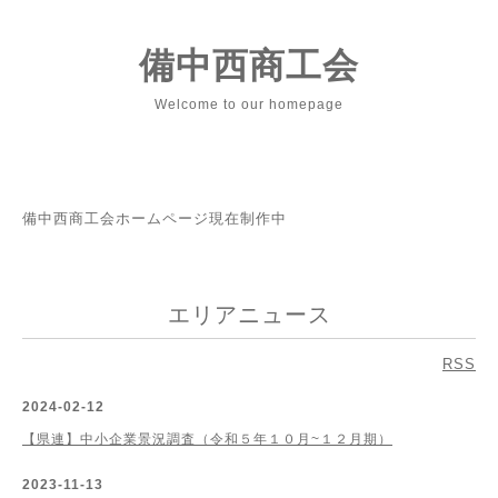
備中西商工会
Welcome to our homepage
備中西商工会ホームページ現在制作中
エリアニュース
RSS
2024-02-12
【県連】中小企業景況調査（令和５年１０月~１２月期）
2023-11-13