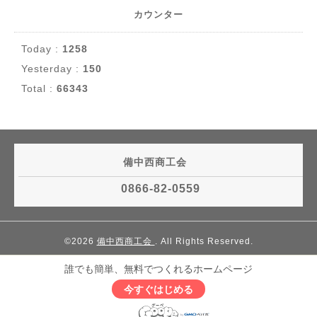
カウンター
Today :
1258
Yesterday :
150
Total :
66343
備中西商工会
0866-82-0559
©2026
備中西商工会
. All Rights Reserved.
誰でも簡単、無料でつくれるホームページ
今すぐはじめる