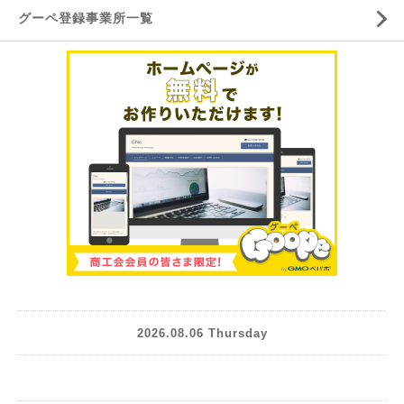
グーペ登録事業所一覧
2026.08.06 Thursday