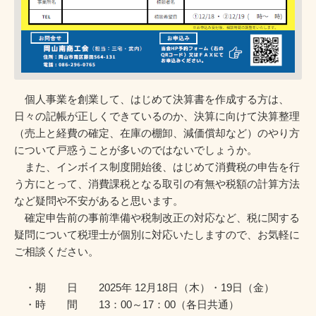
個人事業を創業して、はじめて決算書を作成する方は、
日々の記帳が正しくできているのか、決算に向けて決算整理
（売上と経費の確定、在庫の棚卸、減価償却など）のやり方
について戸惑うことが多いのではないでしょうか。
また、インボイス制度開始後、はじめて消費税の申告を行
う方にとって、消費課税となる取引の有無や税額の計算方法
など疑問や不安があると思います。
確定申告前の事前準備や税制改正の対応など、税に関する
疑問について税理士が個別に対応いたしますので、お気軽に
ご相談ください。
・期 日 2025年 12月18日（木）・19日（金）
・時 間 13：00～17：00（各日共通）