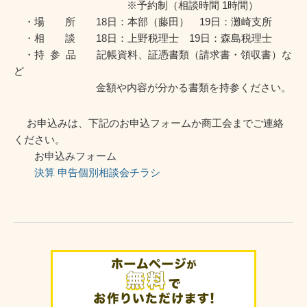
※予約制（相談時間 1時間）
・場 所 18日：本部（藤田） 19日：灘崎支所
・相 談 18日：上野税理士 19日：森島税理士
・持 参 品 記帳資料、証憑書類（請求書・領収書）な
ど
金額や内容が分かる書類を持参ください。
お申込みは、下記のお申込フォームか商工会までご連絡
ください。
お申込みフォーム
決算 申告個別相談会チラシ