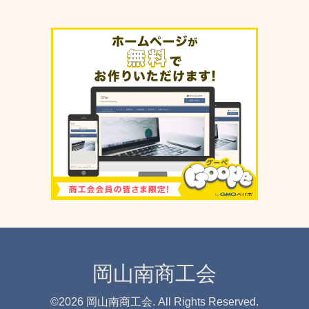
岡山南商工会
©2026
岡山南商工会
. All Rights Reserved.