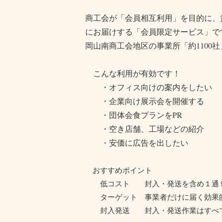
商工会が「会員相互利用」を目的に、
にお届けする「会員限定サービス」で
岡山南商工会地区の事業所「約1100
こんな利用が有効です！
・オフィス向けの案内をしたい
・企業向け展示会を開催する
・団体会食プランをPR
・空き店舗、工場などの紹介
・安価に広告を出したい
おすすめポイント
低コスト 封入・発送を含め１通
ターゲット 事業者だけに届く効果的
封入発送 封入・発送作業はすべて