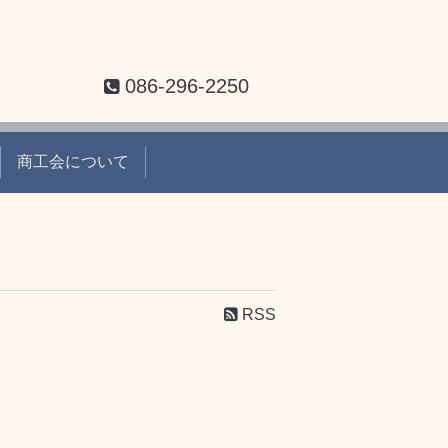
086-296-2250
商工会について
RSS