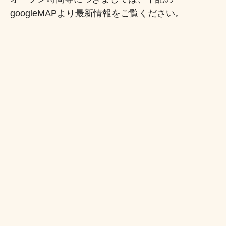
googleMAPより最新情報をご覧ください。