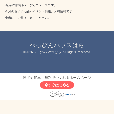
当店の情報誌べっぴんニュースです。
今月のおすすめ品やイベント情報、お得情報です。
参考にして遊びに来てください。
べっぴんハウスはら
©2026
べっぴんハウスはら
. All Rights Reserved.
誰でも簡単、無料でつくれるホームページ
今すぐはじめる