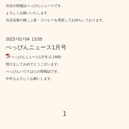
当店の情報誌べっぴんニュースです。
よろしくお願いいたします。
当店自慢の梅こぶ茶・コーヒーを用意してお待ちしております。
2023
01
04 13:59
/
/
べっぴんニュース1月号
べっぴんニュース1月号
(1.1MB)
明けましておめでとうございます。
べっぴんハウスはらの情報誌です。
今年もよろしくお願いします。
1