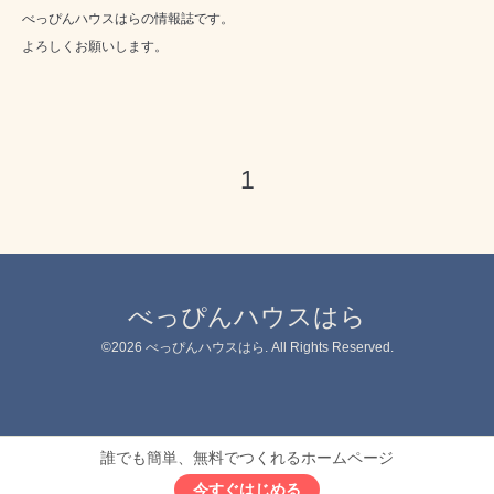
べっぴんハウスはらの情報誌です。
よろしくお願いします。
1
べっぴんハウスはら
©2026
べっぴんハウスはら
. All Rights Reserved.
誰でも簡単、無料でつくれるホームページ
今すぐはじめる