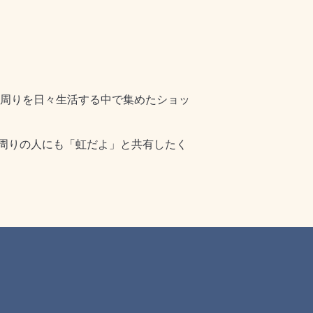
の周りを日々生活する中で集めたショッ
周りの人にも「虹だよ」と共有したく