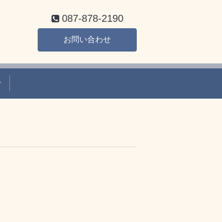
087-878-2190
お問い合わせ
せ