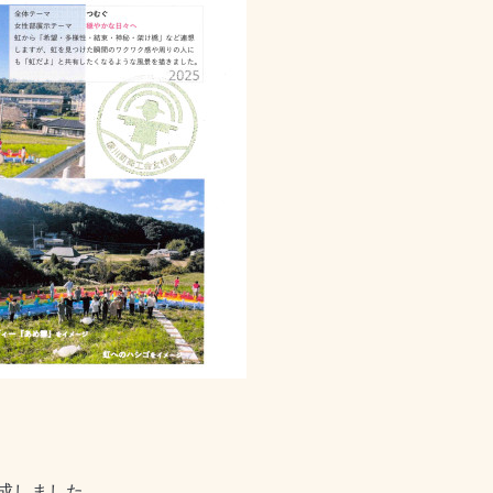
成しました。