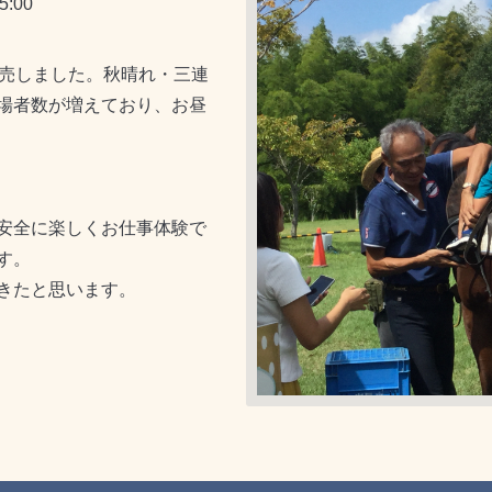
:00
販売しました。秋晴れ・三連
場者数が増えており、お昼
安全に楽しくお仕事体験で
す。
きたと思います。