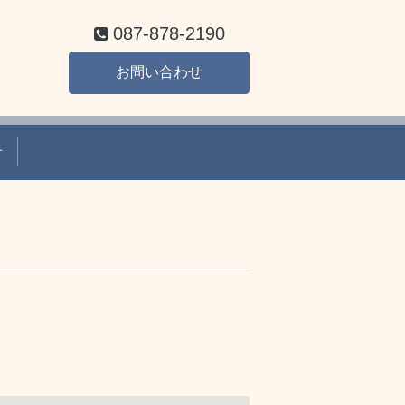
087-878-2190
お問い合わせ
せ