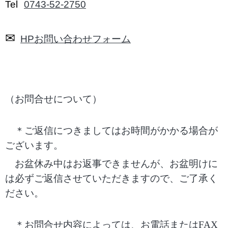
Tel
0743-52-2750
✉
HP
お問い合わせフォーム
（お問合せについて）
＊ご返信につきましてはお時間がかかる場合が
ございます。
お盆休み中はお返事できませんが、お盆明けに
は
必ずご返信させていただきますので、ご了承く
ださい。
＊お問合せ内容によっては、お電話または
FAX