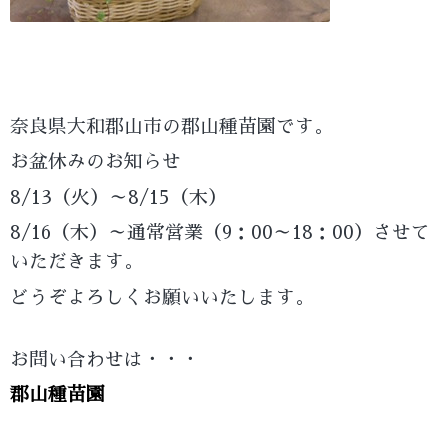
奈良県大和郡山市の郡山種苗園です。
お盆休みのお知らせ
8/13（火）～8/15（木）
8/16（木）～通常営業（9：00～18：00）させて
いただきます。
どうぞよろしくお願いいたします。
お問い合わせは・・・
郡山種苗園