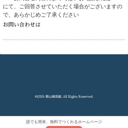
にて、ご回答させていただく場合がございますの
で、あらかじめご了承ください
お問い合わせは
©2026
郡山種苗園
. All Rights Reserved.
誰でも簡単、無料でつくれるホームページ