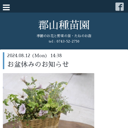
郡山種苗園
季節のお花と野菜の苗・たねのお店
tel : 0743-52-2750
2024.08.12 (Mon) 14:38
お盆休みのお知らせ