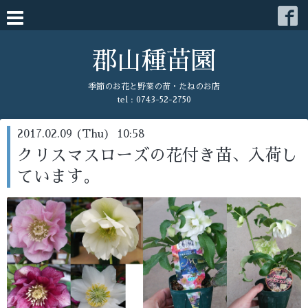
郡山種苗園
季節のお花と野菜の苗・たねのお店
tel : 0743-52-2750
2017.02.09 (Thu) 10:58
クリスマスローズの花付き苗、入荷し
ています。