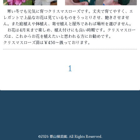
寒い冬でも元気に育つクリスマスローズです。丈夫で育てやすく、エ
レガントで上品なお花は見ているものをうっとりさせ、飽きさせませ
ん。また庭植えや鉢植え、寄せ植えと屋外であれば場所を選びません。
お花は4月末まで楽しめ、植え付けにも良い時期です。クリスマスロー
ズは、これからお花を植えたいと思われる方にお勧めです。
クリスマスローズ苗は￥450～扱っております。
1
©2026
郡山種苗園
. All Rights Reserved.