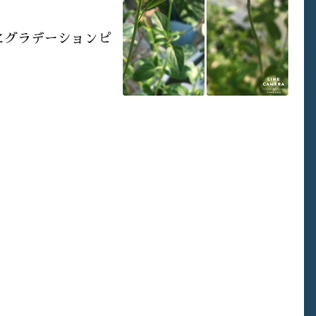
にグラデーションピ