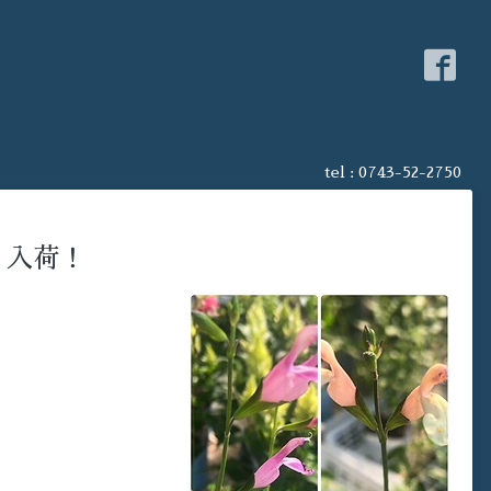
tel : 0743-52-2750
”入荷！