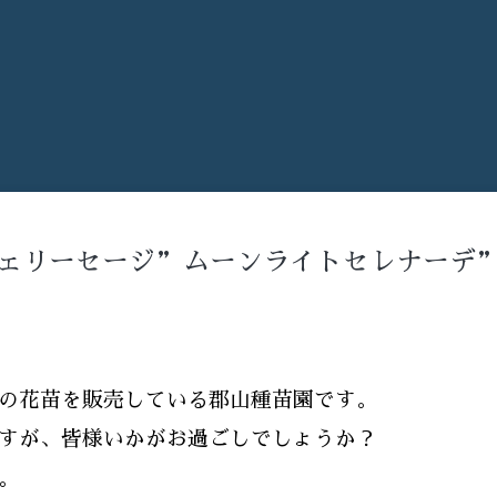
ェリーセージ”ムーンライトセレナーデ
の花苗を販売している郡山種苗園です。
すが、皆様いかがお過ごしでしょうか？
。