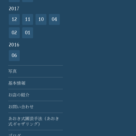
2017
12
11
10
04
02
01
2016
06
写真
基本情報
お店の紹介
お問い合わせ
あおき式園芸手法（あおき
式ギャザリング）