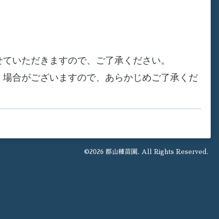
せていただきますので、ご了承ください。
く場合がございますので、あらかじめご了承くだ
©2026
郡山種苗園
. All Rights Reserved.