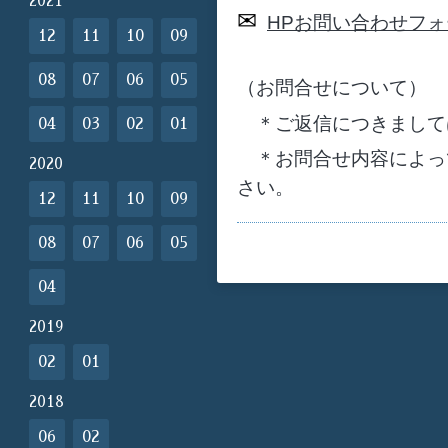
2021
✉
HP
お問い合わせフォ
12
11
10
09
08
07
06
05
（お問合せについて）
＊ご返信につきまして
04
03
02
01
＊お問合せ内容によっ
2020
さい。
12
11
10
09
08
07
06
05
04
2019
02
01
2018
06
02