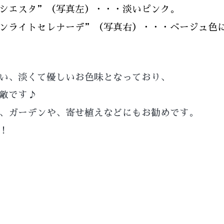
シエスタ”（写真左）・・・淡いピンク。
ンライトセレナーデ”（写真右）・・・ベージュ色
い、淡くて優しいお色味となっており、
敵です♪
、
ガーデンや、寄せ植えなどにもお勧めです。
！