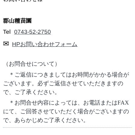
郡山種苗園
Tel
0743-52-2750
✉
HP
お問い合わせフォーム
（お問合せについて）
＊ご返信につきましてはお時間がかかる場合が
ございます。必ずご返信させていただきますの
で、ご了承ください。
＊お問合せ内容によっては、お電話または
FAX
にて、ご回答させていただく場合がございますの
で、あらかじめご了承ください。