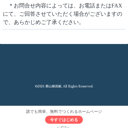
＊お問合せ内容によっては、お電話または
FAX
にて、ご回答させていただく場合がございますの
で、あらかじめご了承ください。
©2026
郡山種苗園
. All Rights Reserved.
誰でも簡単、無料でつくれるホームページ
今すぐはじめる