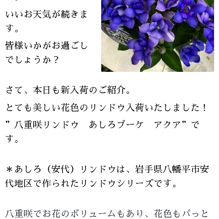
いいお天気が続きま
す。
皆様いかがお過ごし
でしょうか？
さて、本日も新入荷のご紹介。
とても美しい花色のリンドウ入荷いたしました！
”八重咲リンドウ あしろブーケ アクア”で
す。
＊あしろ（安代）リンドウは、岩手県八幡平市安
代地区で作られたリンドウシリーズです。
八重咲でお花のボリュームもあり、花色もパっと