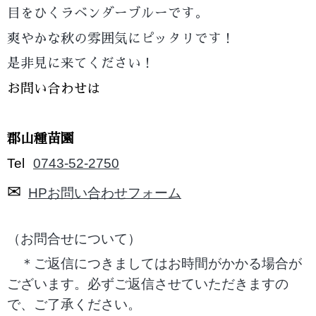
目をひくラベンダーブルーです。
爽やかな秋の雰囲気にピッタリです！
是非見に来てください！
お問い合わせは
郡山種苗園
Tel
0743-52-2750
✉
HP
お問い合わせフォーム
（お問合せについて）
＊ご返信につきましてはお時間がかかる場合が
ございます。必ずご返信させていただきますの
で、ご了承ください。