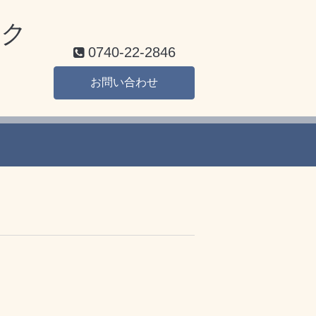
ク
0740-22-2846
お問い合わせ