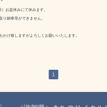
日）お盆休みにて休みます。
取り納車等ができません。
おかけ致しますがよろしくお願いいたします。
1