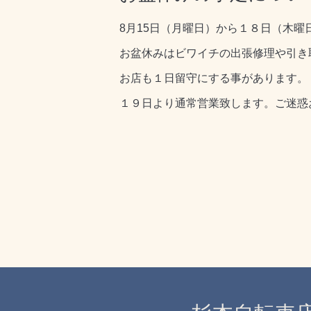
8月15日（月曜日）から１８日（木曜
お盆休みはビワイチの出張修理や引き
お店も１日留守にする事があります。
１９日より通常営業致します。ご迷惑