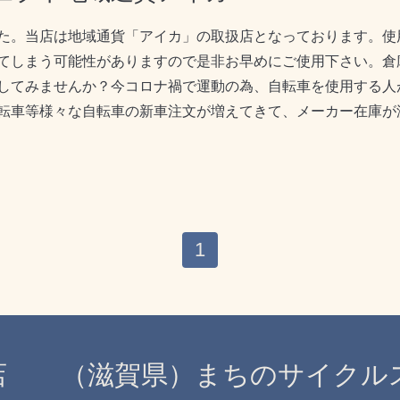
た。当店は地域通貨「アイカ」の取扱店となっております。使
てしまう可能性がありますので是非お早めにご使用下さい。倉
してみませんか？今コロナ禍で運動の為、自転車を使用する人
転車等様々な自転車の新車注文が増えてきて、メーカー在庫が
1
店 （滋賀県）まちのサイクル