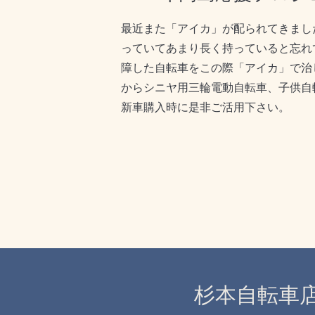
最近また「アイカ」が配られてきまし
っていてあまり長く持っていると忘れ
障した自転車をこの際「アイカ」で治
からシニヤ用三輪電動自転車、子供自
新車購入時に是非ご活用下さい。
杉本自転車