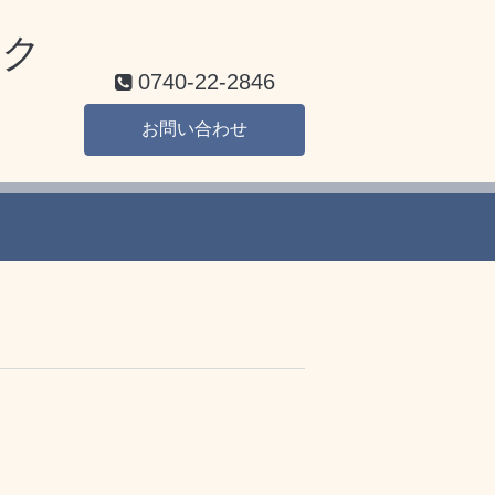
ク
0740-22-2846
お問い合わせ