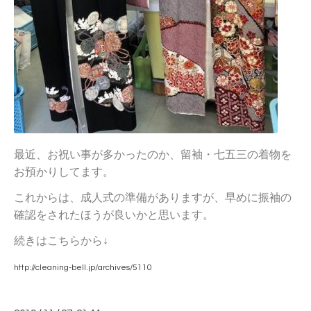
最近、お祝い事が多かったのか、留袖・七五三の着物を
お預かりしてます。
これからは、成人式の準備がありますが、早めに振袖の
確認をされたほうが良いかと思います。
続きはこちらから↓
http://cleaning-bell.jp/archives/5110