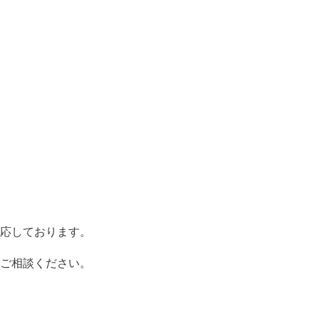
応しております。
ご相談ください。