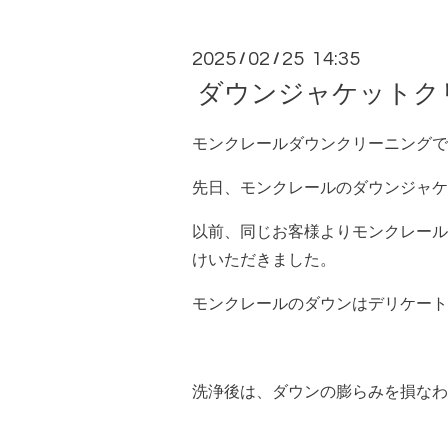
2025
02
25 14:35
/
/
ダウンジャケットク
モンクレールダウンクリーニングで
先日、モンクレールのダウンジャケ
以前、同じお客様よりモンクレール
けいただきました。
モンクレールのダウンはデリケート
洗浄後は、ダウンの膨らみを損なわ