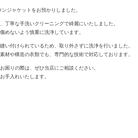
ダウンジャケットをお預かりしました。
、丁寧な手洗いクリーニングで綺麗にいたしました。
傷めないよう慎重に洗浄しています。
縫い付けられているため、取り外さずに洗浄を行いました。
素材や構造の衣類でも、専門的な技術で対応しております。
お困りの際は、ぜひ当店にご相談ください。
お手入れいたします。