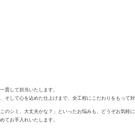
一貫して担当いたします。
、そして心を込めた仕上げまで、全工程にこだわりをもって対
このシミ、大丈夫かな？」といったお悩みも、どうぞお気軽に
めてお手入れいたします。