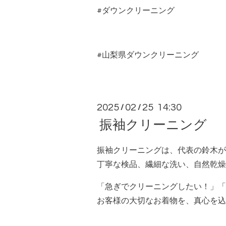
#ダウンクリーニング
#山梨県ダウンクリーニング
2025
02
25 14:30
/
/
振袖クリーニング
振袖クリーニングは、代表の鈴木が
丁寧な検品、繊細な洗い、自然乾燥
「急ぎでクリーニングしたい！」「
お客様の大切なお着物を、真心を込