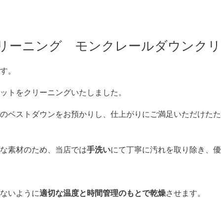
リーニング モンクレールダウンクリ
す。
ットをクリーニングいたしました。
のベストダウンをお預かりし、仕上がりにご満足いただけたた
な素材のため、当店では
手洗い
にて丁寧に汚れを取り除き、優
ないように
適切な温度と時間管理のもとで乾燥
させます。