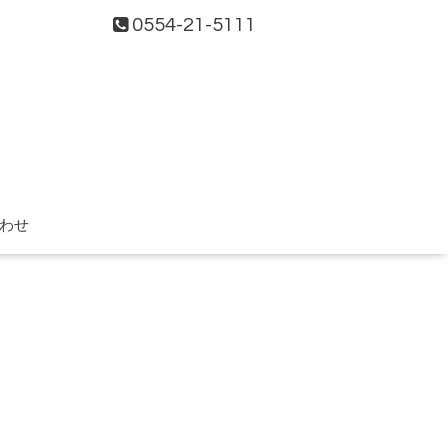
0554-21-5111
わせ