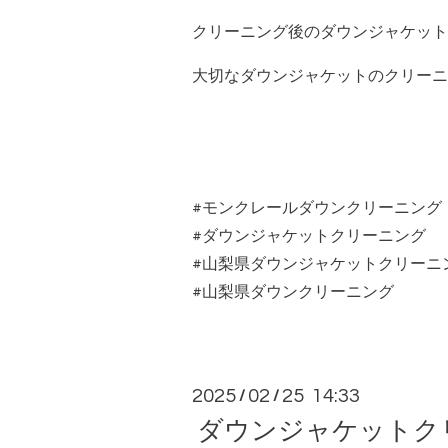
クリーニング後のダウンジャケット
大切なダウンジャケットのクリーニ
#モンクレールダウンクリーニング
#ダウンジャケットクリーニング
#山梨県ダウンジャケットクリーニ
#山梨県ダウンクリーニング
2025
02
25 14:33
/
/
ダウンジャケットク