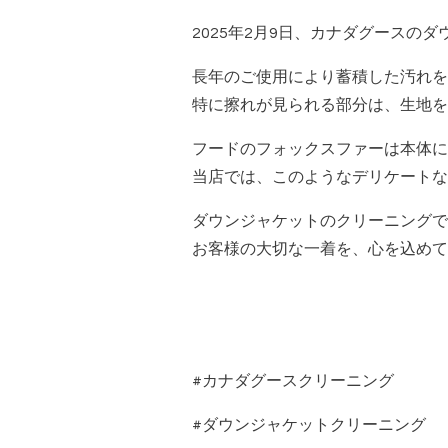
2025年2月9日、カナダグースの
長年のご使用により蓄積した汚れを
特に擦れが見られる部分は、生地を
フードのフォックスファーは本体に
当店では、このようなデリケートな
ダウンジャケットのクリーニングで
お客様の大切な一着を、心を込めて
#カナダグースクリーニング
#ダウンジャケットクリーニング