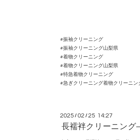
#振袖クリーニング
#振袖クリーニング山梨県
#着物クリーニング
#着物クリーニング山梨県
#特急着物クリーニング
#急ぎクリーニング着物クリーニン
2025
02
25 14:27
/
/
長襦袢クリーニング