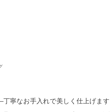
グ
―丁寧なお手入れで美しく仕上げます