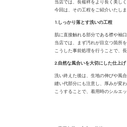
当店では、長襦袢をより長く美しく
今回は、その工程をご紹介いたしま
1.しっかり落とす洗いの工程
肌に直接触れる部分である襟や袖口
当店では、まず汚れが目立つ箇所を
こうした事前処理を行うことで、長
2.自然な風合いを大切にした仕上げ
洗い終えた後は、生地の伸びや風合
縫い代部分にも注意し、厚みが変わ
こうすることで、着用時のシルエッ