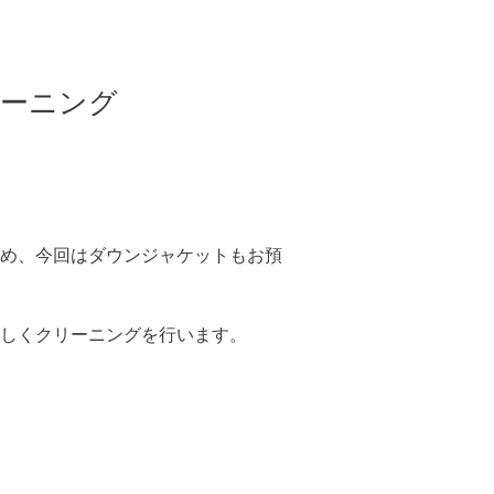
ーニング
め、今回はダウンジャケットもお預
しくクリーニングを行います。