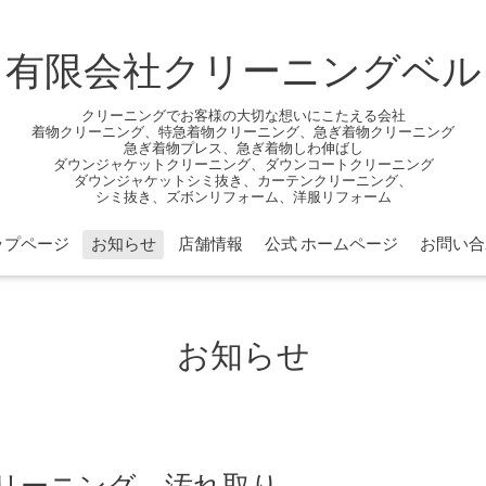
有限会社クリーニングベル
クリーニングでお客様の大切な想いにこたえる会社
着物クリーニング、特急着物クリーニング、急ぎ着物クリーニング
急ぎ着物プレス、急ぎ着物しわ伸ばし
ダウンジャケットクリーニング、ダウンコートクリーニング
ダウンジャケットシミ抜き、カーテンクリーニング、
シミ抜き、ズボンリフォーム、洋服リフォーム
ップページ
お知らせ
店舗情報
公式 ホームページ
お問い合
お知らせ