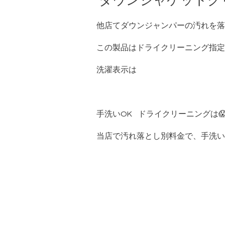
ダウンジャケットク
他店てダウンジャンパーの汚れを落
この製品はドライクリーニング指定
洗濯表示は
手洗いOK ドライクリーニングは
当店で汚れ落とし別料金で、手洗い