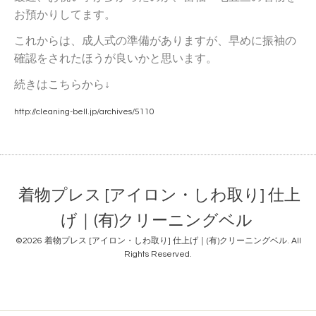
お預かりしてます。
これからは、成人式の準備がありますが、早めに振袖の
確認をされたほうが良いかと思います。
続きはこちらから↓
http://cleaning-bell.jp/archives/5110
着物プレス [アイロン・しわ取り] 仕上
げ｜(有)クリーニングベル
©2026
着物プレス [アイロン・しわ取り] 仕上げ｜(有)クリーニングベル
. All
Rights Reserved.