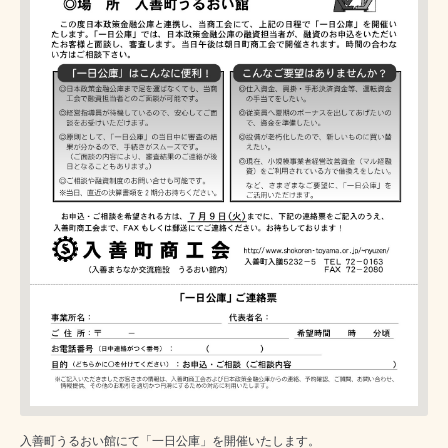
入善町うるおい館にて「一日公庫」を開催いたします。