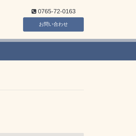
0765-72-0163
お問い合わせ