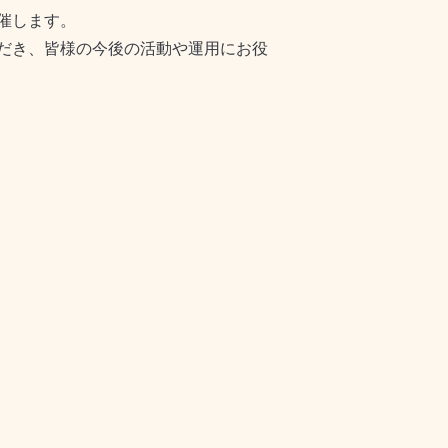
催します。
だき、皆様の今後の活動や運用にお役