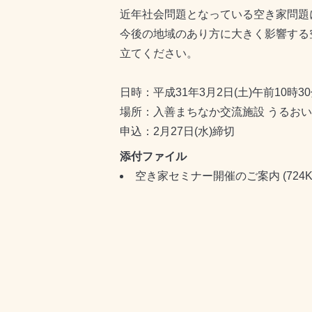
近年社会問題となっている空き家問題
今後の地域のあり方に大きく影響する
立てください。
日時：平成31年3月2日(土)午前10時3
場所：入善まちなか交流施設 うるおい
申込：2月27日(水)締切
添付ファイル
空き家セミナー開催のご案内
(724K