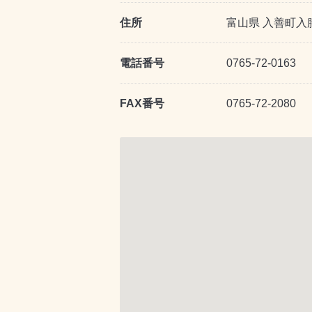
住所
富山県 入善町入膳5
電話番号
0765-72-0163
FAX番号
0765-72-2080