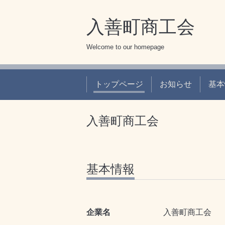
入善町商工会
Welcome to our homepage
トップページ
お知らせ
基本
入善町商工会
基本情報
企業名
入善町商工会