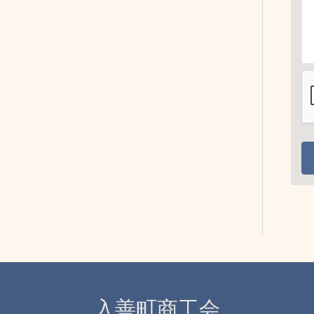
入善町商工会