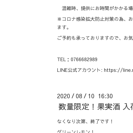
混雑時、提供にお時間がかかる場
※コロナ感染拡大防止対策の為、お
ます。
ご予約も承っておりますので、お気
TEL：0766682989
LINE公式アカウント:
https://lin
2020
08
10 16:30
/
/
数量限定！果実酒 入
なくなり次第、終了です！
グリーンレモン！