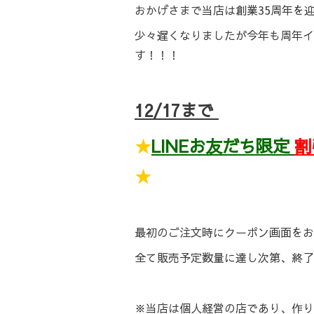
おかげさまで当店は創業35周年を
少々遅くなりましたが今年も周年イ
す！！！
12/17まで
★
LINEお友だち限定
割
★
最初のご注文時にクーポン画面をお
全て販売予定数量に達し次第、終了
※当店は個人経営の店であり、作り