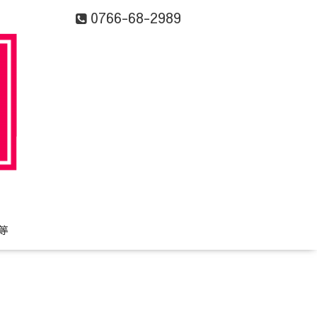
0766-68-2989
等