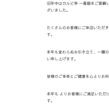
旧年中はカルビ亭 一番館をご愛顧
ざいました。
たくさんのお客様にご来店いただき
す。
本年も変わらぬお引き立て、一層の
い申し上げます。
皆様のご多幸とご健康を心よりお祈
本年も よりお客様にご満足いただ
す。