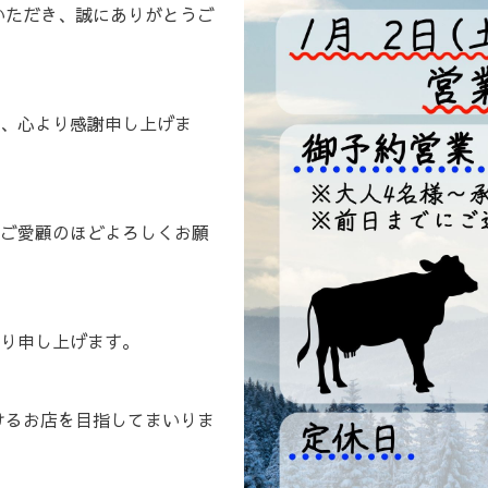
いただき、誠にありがとうご
、心より感謝申し上げま
ご愛顧のほどよろしくお願
り申し上げます。
けるお店を目指してまいりま