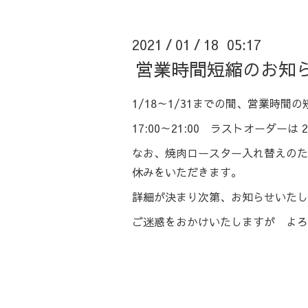
2021
01
18 05:17
/
/
営業時間短縮のお知
1/18～1/31までの間、営業時間
17:00～21:00 ラストオーダーは 
なお、焼肉ロースター入れ替えのた
休みをいただきます。
詳細が決まり次第、お知らせいたし
ご迷惑をおかけいたしますが よろ