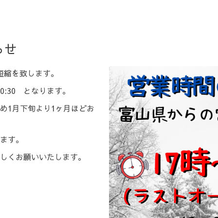
らせ
の短縮を致します。
20:30 となります。
め1月下旬より1ヶ月ほどお
ます。
しくお願いいたします。