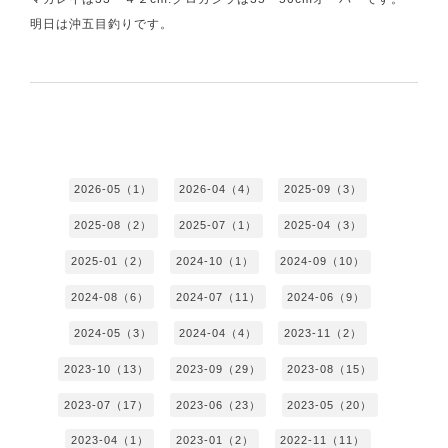
明日は沖五目釣りです。
2026-05（1）
2026-04（4）
2025-09（3）
2025-08（2）
2025-07（1）
2025-04（3）
2025-01（2）
2024-10（1）
2024-09（10）
2024-08（6）
2024-07（11）
2024-06（9）
2024-05（3）
2024-04（4）
2023-11（2）
2023-10（13）
2023-09（29）
2023-08（15）
2023-07（17）
2023-06（23）
2023-05（20）
2023-04（1）
2023-01（2）
2022-11（11）