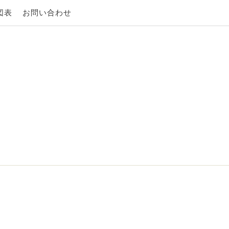
図表
お問い合わせ