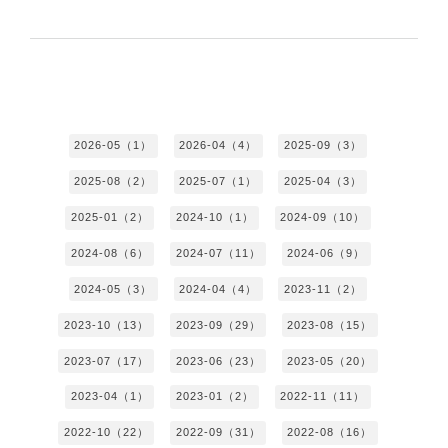
2026-05（1）
2026-04（4）
2025-09（3）
2025-08（2）
2025-07（1）
2025-04（3）
2025-01（2）
2024-10（1）
2024-09（10）
2024-08（6）
2024-07（11）
2024-06（9）
2024-05（3）
2024-04（4）
2023-11（2）
2023-10（13）
2023-09（29）
2023-08（15）
2023-07（17）
2023-06（23）
2023-05（20）
2023-04（1）
2023-01（2）
2022-11（11）
2022-10（22）
2022-09（31）
2022-08（16）