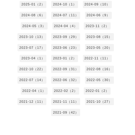
2025-01（2）
2024-10（1）
2024-09（10）
2024-08（6）
2024-07（11）
2024-06（9）
2024-05（3）
2024-04（4）
2023-11（2）
2023-10（13）
2023-09（29）
2023-08（15）
2023-07（17）
2023-06（23）
2023-05（20）
2023-04（1）
2023-01（2）
2022-11（11）
2022-10（22）
2022-09（31）
2022-08（16）
2022-07（14）
2022-06（32）
2022-05（30）
2022-04（1）
2022-02（2）
2022-01（2）
2021-12（11）
2021-11（11）
2021-10（27）
2021-09（42）