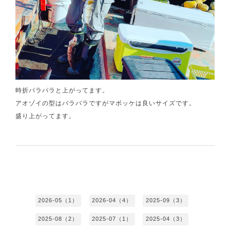
時折パラパラと上がってます。
アオゾイの型はバラバラですがマボッケは良いサイズです。
盛り上がってます。
2026-05（1）
2026-04（4）
2025-09（3）
2025-08（2）
2025-07（1）
2025-04（3）