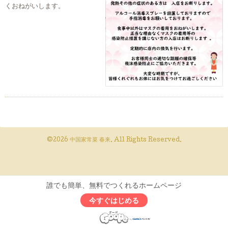
くおねがいします。
©2026
中国家常菜 春来
. All Rights Reserved.
誰でも簡単、無料でつくれるホームページ
今すぐはじめる