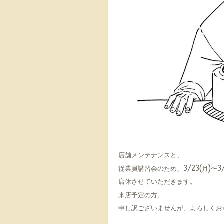
店舗メンテナンスと、
従業員講習会のため、3/23(月)〜3/
店休させていただきます。
来店予定の方、
申し訳ございませんが、よろしくお