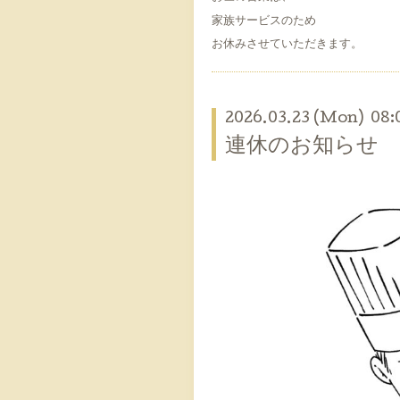
家族サービスのため
お休みさせていただきます。
2026.03.23 (Mon) 08:
連休のお知らせ