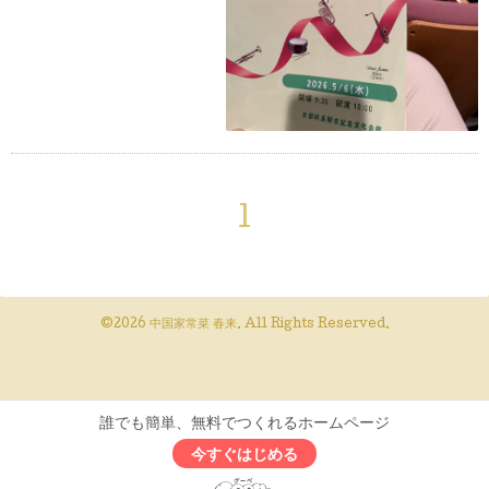
1
©2026
中国家常菜 春来
. All Rights Reserved.
誰でも簡単、無料でつくれるホームページ
今すぐはじめる