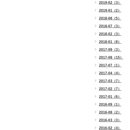
2019-02（3）
2019-01（2）
2018-08（5）
2018-07（3）
2018-02（3）
2018-01（8）
2017-09（3）
2017-08（15）
2017-07（1）
2017-04（4）
2017-03（7）
2017-02（7）
2017-01（6）
2016-09（1）
2016-08（2）
2016-03（3）
2016-02（4）