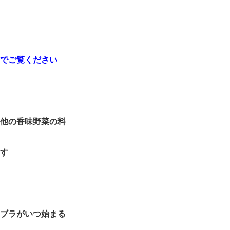
でご覧ください
他の香味野菜の料
す
ブラがいつ始まる