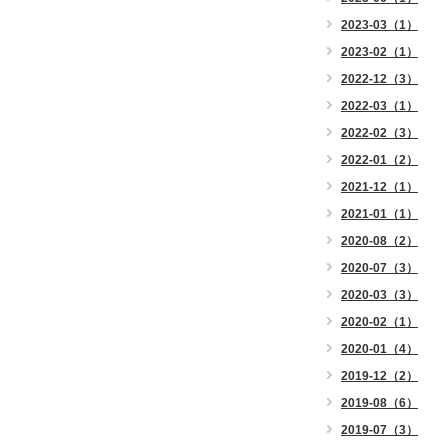
2023-03（1）
2023-02（1）
2022-12（3）
2022-03（1）
2022-02（3）
2022-01（2）
2021-12（1）
2021-01（1）
2020-08（2）
2020-07（3）
2020-03（3）
2020-02（1）
2020-01（4）
2019-12（2）
2019-08（6）
2019-07（3）