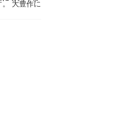
。 大豊作に