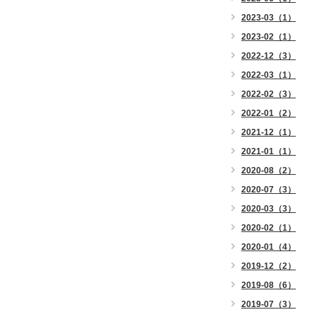
2023-03（1）
2023-02（1）
2022-12（3）
2022-03（1）
2022-02（3）
2022-01（2）
2021-12（1）
2021-01（1）
2020-08（2）
2020-07（3）
2020-03（3）
2020-02（1）
2020-01（4）
2019-12（2）
2019-08（6）
2019-07（3）