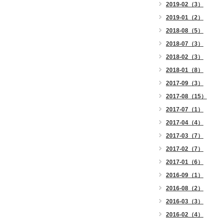
2019-02（3）
2019-01（2）
2018-08（5）
2018-07（3）
2018-02（3）
2018-01（8）
2017-09（3）
2017-08（15）
2017-07（1）
2017-04（4）
2017-03（7）
2017-02（7）
2017-01（6）
2016-09（1）
2016-08（2）
2016-03（3）
2016-02（4）