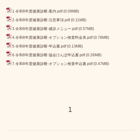
1.令和8年度健康診断-案内.pdf
(0.09MB)
2.令和8年度健康診断-注意事項.pdf
(0.11MB)
3.令和8年度健康診断-健診メニュー.pdf
(0.57MB)
4.令和8年度健康診断-オプション検査料金表.pdf
(0.78MB)
5.令和8年度健康診断-申込書.pdf
(0.13MB)
6.令和8年度健康診断-協会けんぽ申込書.pdf
(0.26MB)
7.令和8年度健康診断-オプション検査申込書.pdf
(0.47MB)
1