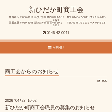
新ひだか町商工会
静内本所 〒056-0016 新ひだか町静内本町1-1-12 TEL:0146-42-0041 FAX:0146-42-
8220
三石支所 〒059-3108 新ひだか町三石本町59-1 TEL:0146-32-3101 FAX:0146-32-
3432
0146-42-0041
MENU
商工会からのお知らせ
RSS
2026
04
27 10:02
/
/
新ひだか町商工会職員の募集のお知らせ