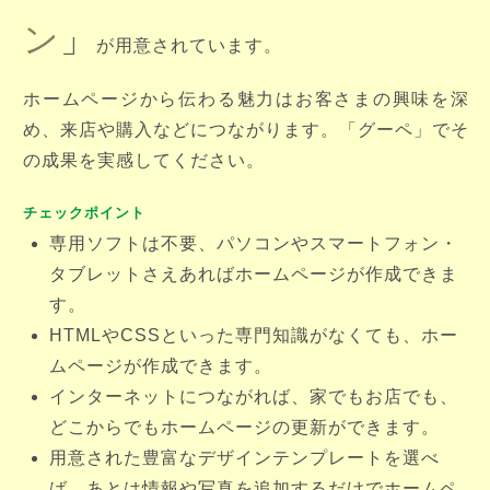
ン
」
が用意されています。
ホームページから伝わる魅力はお客さまの興味を深
め、来店や購入などにつながります。「グーペ」でそ
の成果を実感してください。
チェックポイント
専用ソフトは不要、パソコンやスマートフォン・
タブレットさえあればホームページが作成できま
す。
HTMLやCSSといった専門知識がなくても、ホー
ムページが作成できます。
インターネットにつながれば、家でもお店でも、
どこからでもホームページの更新ができます。
用意された豊富なデザインテンプレートを選べ
ば、あとは情報や写真を追加するだけでホームペ