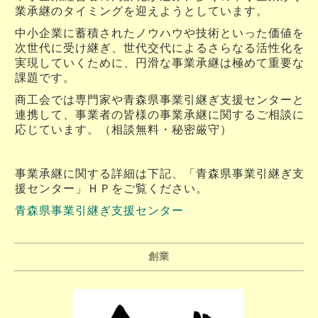
業承継のタイミングを迎えようとしています。
中小企業に蓄積されたノウハウや技術といった価値を
次世代に受け継ぎ、世代交代によるさらなる活性化を
実現していくために、円滑な事業承継は極めて重要な
課題です。
商工会では専門家や青森県事業引継ぎ支援センターと
連携して、事業者の皆様の事業承継に関するご相談に
応じています。（相談無料・秘密厳守）
事業承継に関する詳細は下記、「青森県事業引継ぎ支
援センター」ＨＰをご覧ください。
青森県事業引継ぎ支援センター
創業