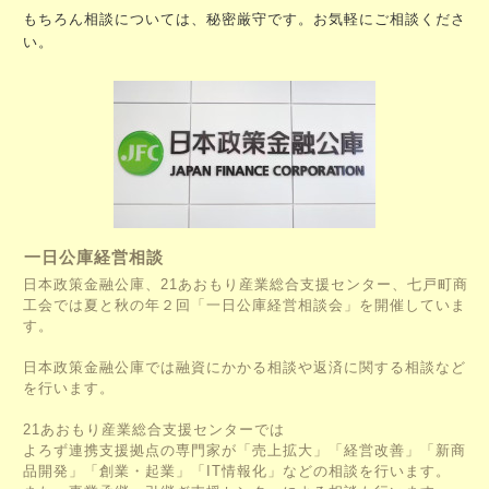
もちろん相談については、秘密厳守です。お気軽にご相談くださ
い。
一日公庫経営相談
日本政策金融公庫、21あおもり産業総合支援センター、七戸町商
工会では夏と秋の年２回「一日公庫経営相談会」を開催していま
す。
日本政策金融公庫では融資にかかる相談や返済に関する相談など
を行います。
21あおもり産業総合支援センターでは
よろず連携支援拠点の専門家が「売上拡大」「経営改善」「新商
品開発」「創業・起業」「IT情報化」などの相談を行います。