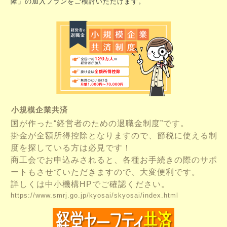
障」の加入プランをご検討いただけます。
小規模企業共済
国が作った“経営者のための退職金制度”です。
掛金が全額所得控除となりますので、節税に使える制
度を探している方は必見です！
商工会でお申込みされると、各種お手続きの際のサポ
ートもさせていただきますので、大変便利です。
詳しくは中小機構HPでご確認ください。
https://www.smrj.go.jp/kyosai/skyosai/index.html