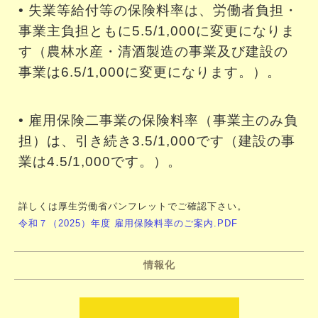
• 失業等給付等の保険料率は、労働者負担・
事業主負担ともに5.5/1,000に変更になりま
す（農林水産・清酒製造の事業及び建設の
事業は6.5/1,000に変更になります。）。
• 雇用保険二事業の保険料率（事業主のみ負
担）は、引き続き3.5/1,000です（建設の事
業は4.5/1,000です。）。
詳しくは厚生労働省パンフレットでご確認下さい。
令和７（2025）年度 雇用保険料率のご案内.PDF
情報化