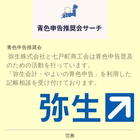
青色申告推奨会
弥生株式会社と七戸町商工会は青色申告普及
のための活動を行っています。
「弥生会計・やよいの青色申告」を利用した
記帳相談を受け付けております。
労務