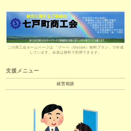
この商工会ホームページは 「グーペ（Goope）無料プラン」で作成
しています。会員は無料で利用できます。
支援メニュー
経営相談