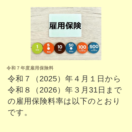
令和７年度雇用保険料
令和７（2025）年４月１日から
令和８（2026）年３月31日まで
の雇用保険料率は以下のとおり
です。