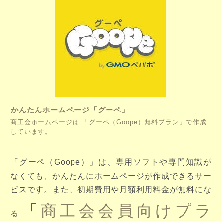
かんたんホームページ「グーペ」
商工会ホームページは 「グーペ（Goope）無料プラン」で作成
しています。
「グーペ（Goope）」は、専用ソフトや専門知識が
なくても、かんたんにホームページが作成できるサー
ビスです。また、初期費用や月額利用料金が無料にな
「
商工会会員向けプラ
る