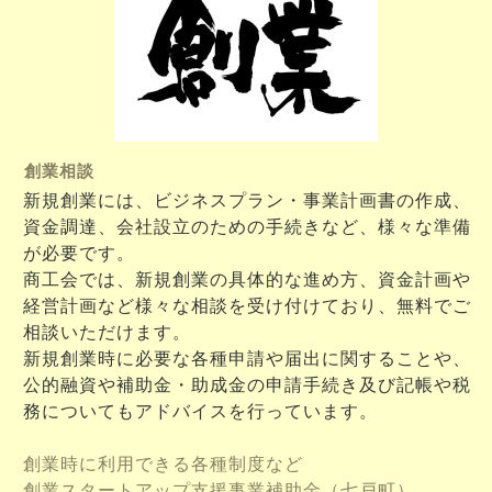
創業相談
新規創業には、ビジネスプラン・事業計画書の作成、
資金調達、会社設立のための手続きなど、様々な準備
が必要です。
商工会では、新規創業の具体的な進め方、資金計画や
経営計画など様々な相談を受け付けており、無料でご
相談いただけます。
新規創業時に必要な各種申請や届出に関することや、
公的融資や補助金・助成金の申請手続き及び記帳や税
務についてもアドバイスを行っています。
創業時に利用できる各種制度など
創業スタートアップ支援事業補助金（七戸町）