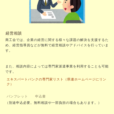
経営相談
商工会では、企業の経営に関する様々な課題の解決を支援するた
め、経営指導員などが無料で経営相談やアドバイスを行っていま
す。
また、相談内容によっては専門家派遣事業を利用することも可能
です。
エキスパートバンクの専門家リスト（県連ホームページにリン
ク）
パンフレット
申込書
（別途申込必要。無料相談や一部負担の場合もあります。）