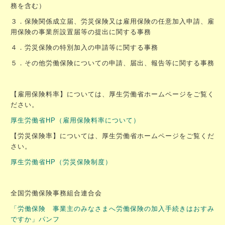
務を含む）
３．保険関係成立届、労災保険又は雇用保険の任意加入申請、雇
用保険の事業所設置届等の提出に関する事務
４．労災保険の特別加入の申請等に関する事務
５．その他労働保険についての申請、届出、報告等に関する事務
【雇用保険料率】については、厚生労働省ホームページをご覧く
ださい。
厚生労働省HP（雇用保険料率について）
【労災保険率】については、厚生労働省ホームページをご覧くだ
さい。
厚生労働省HP（労災保険制度）
全国労働保険事務組合連合会
「労働保険 事業主のみなさまへ労働保険の加入手続きはおすみ
ですか」パンフ