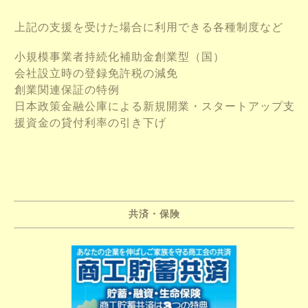
上記の支援を受けた場合に利用できる各種制度など
小規模事業者持続化補助金創業型（国）
会社設立時の登録免許税の減免
創業関連保証の特例
日本政策金融公庫による新規開業・スタートアップ支
援資金の貸付利率の引き下げ
共済・保険