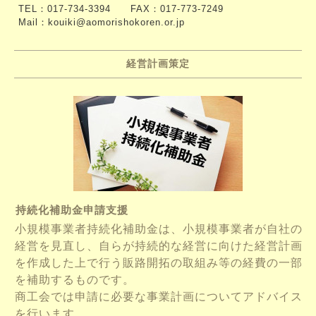
TEL：017-734-3394 FAX：017-773-7249
Mail：kouiki@aomorishokoren.or.jp
経営計画策定
持続化補助金申請支援
小規模事業者持続化補助金は、小規模事業者が自社の
経営を見直し、自らが持続的な経営に向けた経営計画
を作成した上で行う販路開拓の取組み等の経費の一部
を補助するものです。
商工会では申請に必要な事業計画についてアドバイス
を行います。