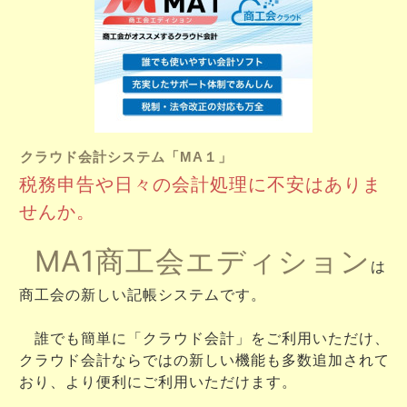
クラウド会計システム「MA１」
税務申告や日々の会計処理に不安はありま
せんか。
MA1商工会エディション
は
商工会の新しい記帳システムです。
誰でも簡単に「クラウド会計」をご利用いただけ、
クラウド会計ならではの新しい機能も多数追加されて
おり、より便利にご利用いただけます。