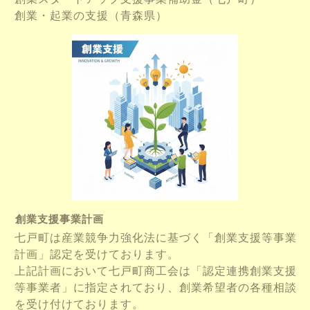
創業・起業の支援（青森県）
創業支援事業計画
七戸町は産業競争力強化法に基づく「創業支援等事業
計画」認定を受けております。
上記計画において七戸町商工会は「認定連携創業支援
等事業者」に指定されており、創業希望者の各種相談
を受け付けております。