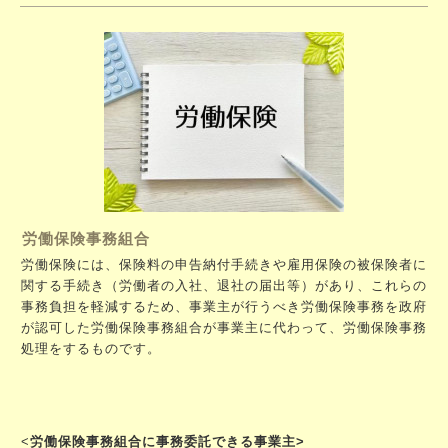
労働保険事務組合
労働保険には、保険料の申告納付手続きや雇用保険の被保険者に
関する手続き（労働者の入社、退社の届出等）があり、これらの
事務負担を軽減するため、事業主が行うべき労働保険事務を政府
が認可した労働保険事務組合が事業主に代わって、労働保険事務
処理をするものです。
<
労働保険事務組合に事務委託できる事業主>