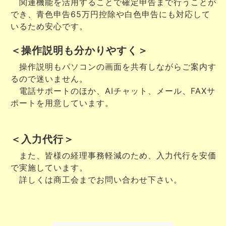
関連機能を活用することで確定申告まで行うことが
でき、青色申告65万円控除や白色申告にも対応して
いるため安心です。
＜操作説明も分かりやすく＞
操作説明もパソコンの画面を共有しながらご案内す
るので迷いません。
電話サポートのほか、AIチャット、メール、FAXサ
ポートを用意しています。
＜入力代行＞
また、皆様の経理事務軽減のため、入力代行を安価
で実施しています。
詳しくは商工会までお問い合わせ下さい。