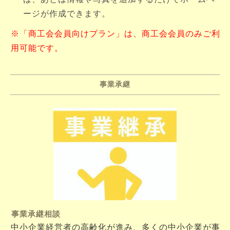
ージが作成できます。
※「商工会会員向けプラン」は、商工会会員のみご利
用可能です。
事業承継
事業承継相談
中小企業経営者の高齢化が進み、多くの中小企業が事