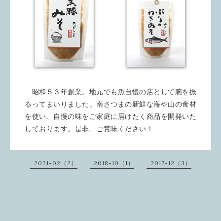
昭和５３年創業。地元でも魚自慢の店として腕を振
るってまいりました。南さつまの新鮮な海や山の食材
を使い、自慢の味をご家庭に届けたく商品を開発いた
しております。是非、ご賞味ください！
2021-02（2）
2018-10（1）
2017-12（3）