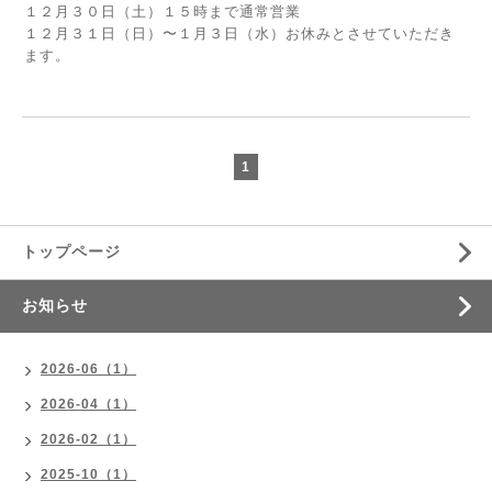
１２月３０日（土）１５時まで通常営業
１２月３１日（日）〜１月３日（水）お休みとさせていただき
ます。
1
トップページ
お知らせ
2026-06（1）
2026-04（1）
2026-02（1）
2025-10（1）