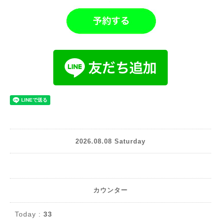
2026.08.08 Saturday
カウンター
Today :
33