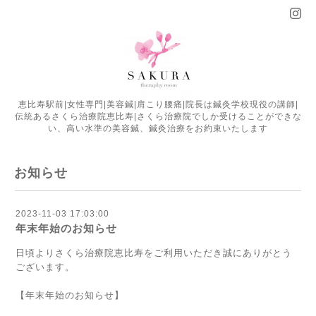
恵比寿駅前|女性専門|美容鍼|肩こり腰痛|院長は鍼灸学校現役の講師|
伝統あるさくら治療院恵比寿|さくら治療院でしか受けることができな
い、高い水準の美容鍼、鍼灸治療をお約束いたします
お知らせ
2023-11-03 17:03:00
年末年始のお知らせ
日頃よりさくら治療院恵比寿をご利用いただき誠にありがとう
ございます。
【年末年始のお知らせ】