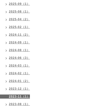
2025-09（1）
2025-08（1）
2025-04（2）
2025-02（1）
2024-11（2）
2024-09（1）
2024-08（1）
2024-06（3）
2024-03（1）
2024-02（1）
2024-01（2）
2023-12（1）
2023-11（1）
2023-08（1）