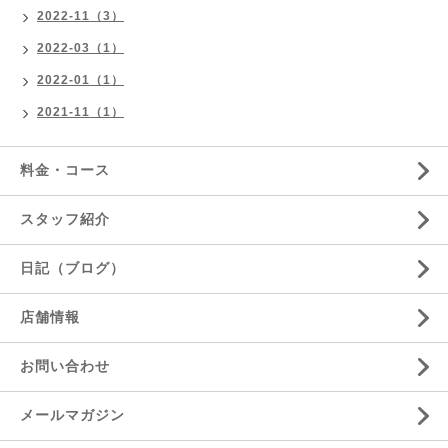
2022-11（3）
2022-03（1）
2022-01（1）
2021-11（1）
料金・コース
スタッフ紹介
日記（ブログ）
店舗情報
お問い合わせ
メールマガジン