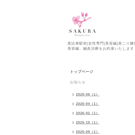
恵比寿駅前|女性専門|美容鍼|肩こり
美容鍼、鍼灸治療をお約束いたします
トップページ
お知らせ
2026-06（1）
2026-04（1）
2026-02（1）
2025-10（1）
2025-09（1）