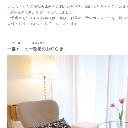
いつもさくら治療院恵比寿をご利用いただき、誠にありがとうございま
5月からの予約がスタートいたしました。
ご予定がお決まりのお客様は、ぜひ、お早めに予約カレンダーをご覧い
皆様のお越しを心よりお待ちしております。
2026-02-16 13:42:00
一部メニュー改定のお知らせ