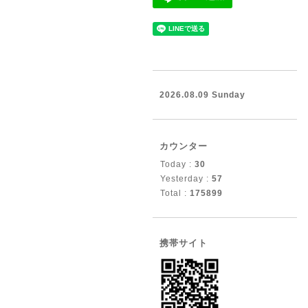
2026.08.09 Sunday
カウンター
Today :
30
Yesterday :
57
Total :
175899
携帯サイト