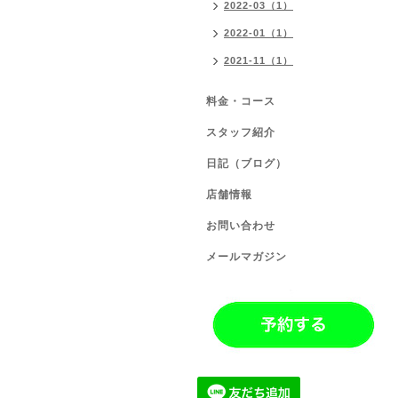
2022-03（1）
2022-01（1）
2021-11（1）
料金・コース
スタッフ紹介
日記（ブログ）
店舗情報
お問い合わせ
メールマガジン