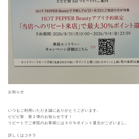
お知らせ
いつもご利用いただき誠にありがとうございます。
ビビビ祭 第２弾のお知らせです！
リピートでご来院のお客様には３０％ポイント還元がございまし。
詳しくはコチラ