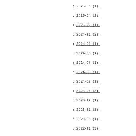
2025-08（1）
2025-04（2）
2025-02（1）
2024-11（2）
2024-09（1）
2024-08（1）
2024-06（3）
2024-03（1）
2024-02（1）
2024-01（2）
2023-12（1）
2023-11（1）
2023-08（1）
2022-11（3）