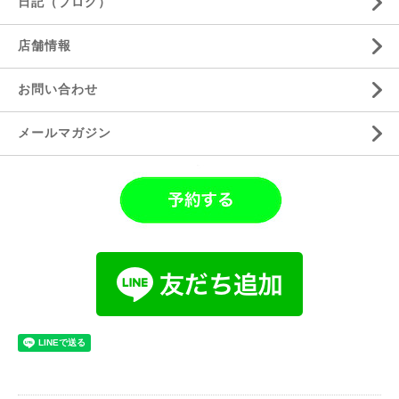
日記（ブログ）
店舗情報
お問い合わせ
メールマガジン