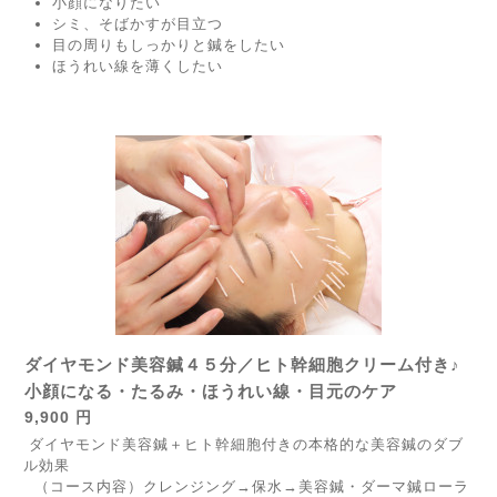
小顔になりたい
シミ、そばかすが目立つ
目の周りもしっかりと鍼をしたい
ほうれい線を薄くしたい
ダイヤモンド美容鍼４５分／ヒト幹細胞クリーム付き♪
小顔になる・たるみ・ほうれい線・目元のケア
9,900 円
ダイヤモンド美容鍼＋ヒト幹細胞付きの本格的な美容鍼のダブ
ル効果
（コース内容）クレンジング→保水→美容鍼・ダーマ鍼ローラ