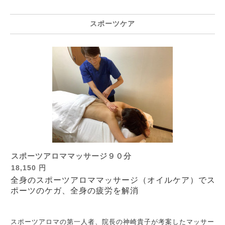
スポーツケア
スポーツアロママッサージ９０分
18,150 円
全身のスポーツアロママッサージ（オイルケア）でス
ポーツのケガ、全身の疲労を解消
スポーツアロマの第一人者、院長の神崎貴子が考案したマッサー