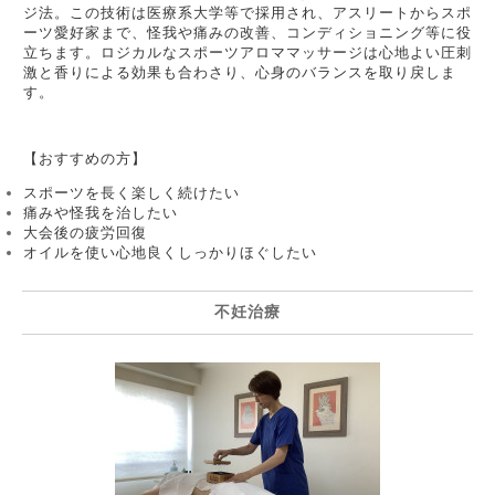
ジ法。この技術は医療系大学等で採用され、アスリートからスポ
ーツ愛好家まで、怪我や痛みの改善、コンディショニング等に役
立ちます。ロジカルなスポーツアロママッサージは心地よい圧刺
激と香りによる効果も合わさり、心身のバランスを取り戻しま
す。
【おすすめの方】
スポーツを長く楽しく続けたい
痛みや怪我を治したい
大会後の疲労回復
オイルを使い心地良くしっかりほぐしたい
不妊治療