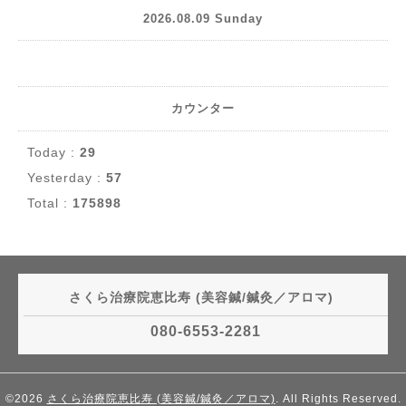
2026.08.09 Sunday
カウンター
Today :
29
Yesterday :
57
Total :
175898
さくら治療院恵比寿 (美容鍼/鍼灸／アロマ)
080-6553-2281
©2026
さくら治療院恵比寿 (美容鍼/鍼灸／アロマ)
. All Rights Reserved.