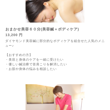
おまかせ美容６０分(美容鍼＋ボディケア)
13,200 円
ダイヤモンド美容鍼に部分的なボディケアを組合せた人気のメニ
ュー♪
【おすすめの方】
・美容と身体のケアを一緒に受けたい
・優しい鍼治療で首肩こりを解消したい
・お肌や身体の悩みを相談したい