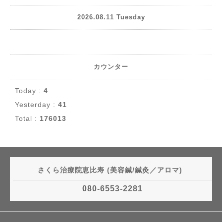
2026.08.11 Tuesday
カウンター
Today :
4
Yesterday :
41
Total :
176013
さくら治療院恵比寿 (美容鍼/鍼灸／アロマ)
080-6553-2281