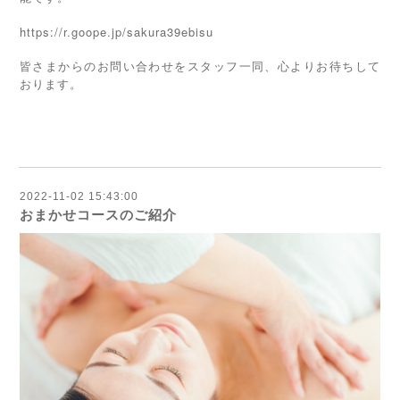
https://r.goope.jp/sakura39ebisu
皆さまからのお問い合わせをスタッフ一同、心よりお待ちして
おります。
2022-11-02 15:43:00
おまかせコースのご紹介