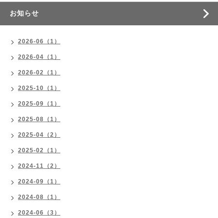
お知らせ
2026-06（1）
2026-04（1）
2026-02（1）
2025-10（1）
2025-09（1）
2025-08（1）
2025-04（2）
2025-02（1）
2024-11（2）
2024-09（1）
2024-08（1）
2024-06（3）