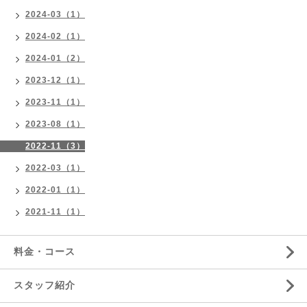
2024-03（1）
2024-02（1）
2024-01（2）
2023-12（1）
2023-11（1）
2023-08（1）
2022-11（3）
2022-03（1）
2022-01（1）
2021-11（1）
料金・コース
スタッフ紹介