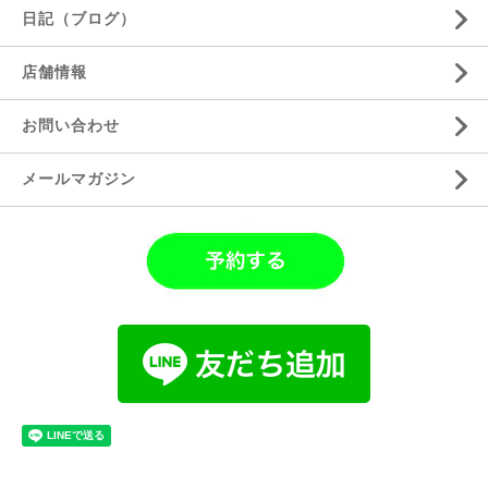
日記（ブログ）
店舗情報
お問い合わせ
メールマガジン