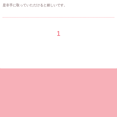
是非手に取っていただけると嬉しいです。
1