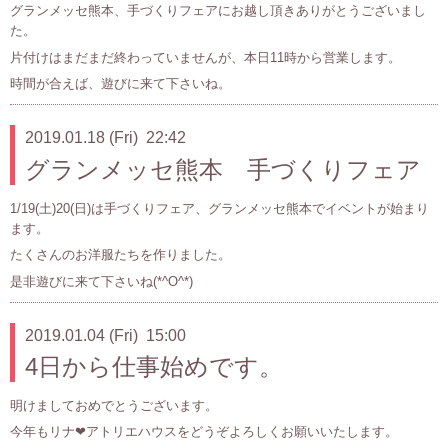
グランメッセ熊本、手づくりフェアにお越し頂きありがとうございまし
た。
片付けはまだまだ終わっていませんが、本日11時から営業します。
時間が合えば、遊びに来て下さいね。
2019.01.18 (Fri) 22:42
グランメッセ熊本 手づくりフェア
1/19(土)20(日)は手づくりフェア、グランメッセ熊本でイベントが始まり
ます。
たくさんのお洋服たちを作りました。
是非遊びに来て下さいね(*^O^*)
2019.01.04 (Fri) 15:00
4日から仕事始めです。
明けましておめでとうございます。
今年もリナ❤アトリエハウスをどうぞよろしくお願いいたします。