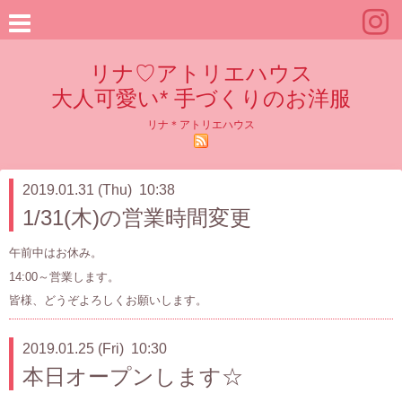
リナ♡アトリエハウス
大人可愛い* 手づくりのお洋服
リナ＊アトリエハウス
2019.01.31 (Thu) 10:38
1/31(木)の営業時間変更
午前中はお休み。
14:00～営業します。
皆様、どうぞよろしくお願いします。
2019.01.25 (Fri) 10:30
本日オープンします☆