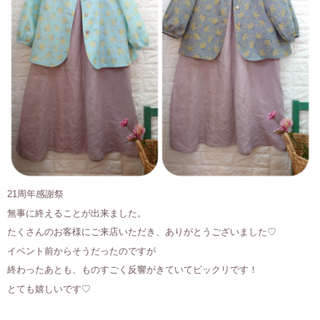
21周年感謝祭
無事に終えることが出来ました。
たくさんのお客様にご来店いただき、ありがとうございました♡
イベント前からそうだったのですが
終わったあとも、ものすごく反響がきていてビックリです！
とても嬉しいです♡