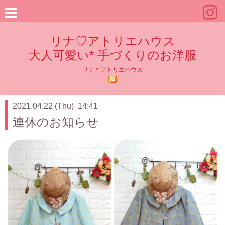
リナ♡アトリエハウス
大人可愛い* 手づくりのお洋服
リナ＊アトリエハウス
2021.04.22 (Thu) 14:41
連休のお知らせ