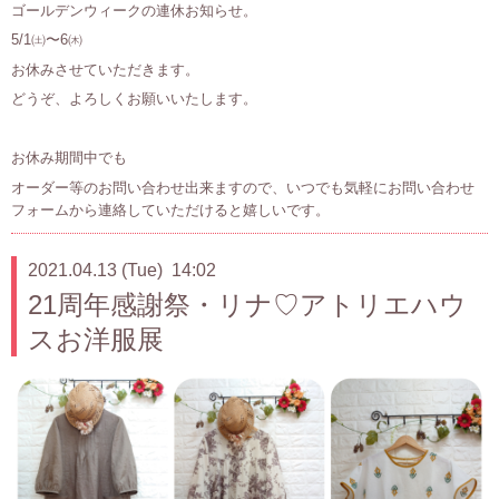
ゴールデンウィークの連休お知らせ。
5/1㈯〜6㈭
お休みさせていただきます。
どうぞ、よろしくお願いいたします。
お休み期間中でも
オーダー等のお問い合わせ出来ますので、いつでも気軽にお問い合わせ
フォームから連絡していただけると嬉しいです。
2021.04.13 (Tue) 14:02
21周年感謝祭・リナ♡アトリエハウ
スお洋服展