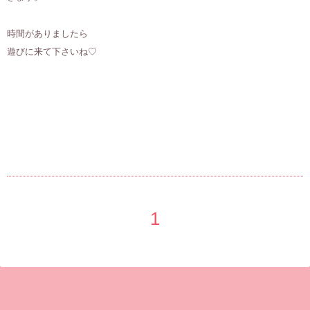
時間がありましたら
遊びに来て下さいね♡
1