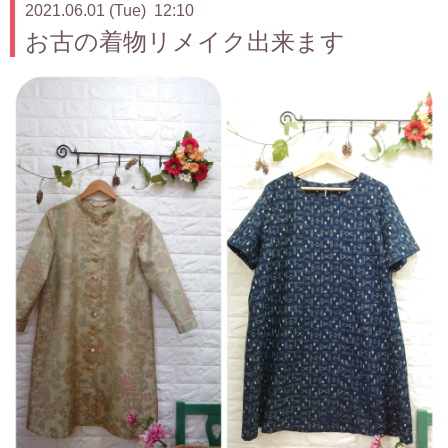
2021.06.01 (Tue) 12:10
お古の着物リメイク出来ます