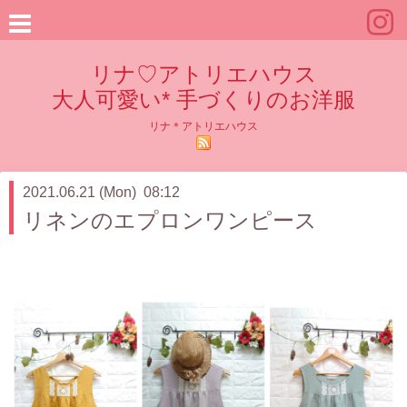
リナ♡アトリエハウス
大人可愛い* 手づくりのお洋服
リナ＊アトリエハウス
2021.06.21 (Mon) 08:12
リネンのエプロンワンピース