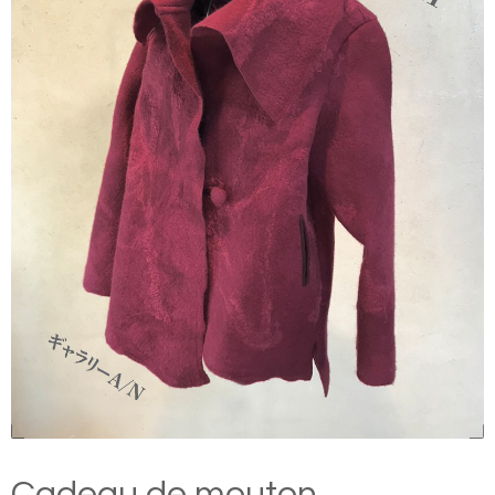
Cadeau de mouton