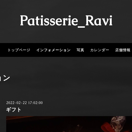
Patisserie_Ravi
トップページ
インフォメーション
写真
カレンダー
店舗情報
ョン
2022-02-22 17:02:00
ギフト