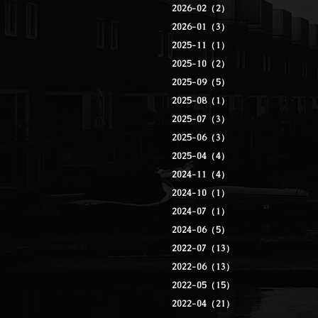
2026-02（2）
2026-01（3）
2025-11（1）
2025-10（2）
2025-09（5）
2025-08（1）
2025-07（3）
2025-06（3）
2025-04（4）
2024-11（4）
2024-10（1）
2024-07（1）
2024-06（5）
2022-07（13）
2022-06（13）
2022-05（15）
2022-04（21）