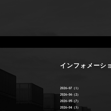
インフォメーシ
2026-07（1）
2026-06（2）
2026-05（7）
2026-04（3）