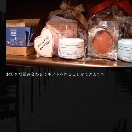
お好きな組み合わせでギフトを作ることができます✨