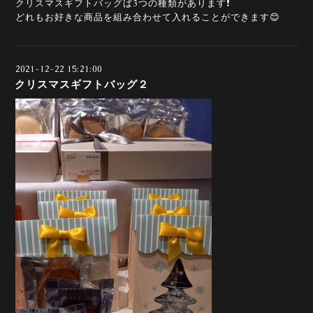
クリスマスギフトバッグば3つの種類があります❗️
どれもお好きな商品を組み合わせて入れることができます😊
2021-12-22 15:21:00
クリスマスギフトバッグ２