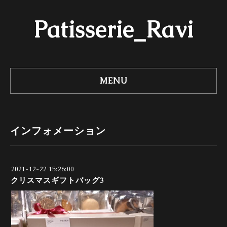
Patisserie_Ravi
MENU
インフォメーション
2021-12-22 15:26:00
クリスマスギフトバッグ3