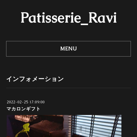
Patisserie_Ravi
MENU
インフォメーション
2022-02-25 17:09:00
マカロンギフト