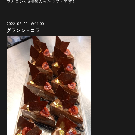
マカロンが5種類入ったギフトです❗️
2022-02-23 16:04:00
グランショコラ