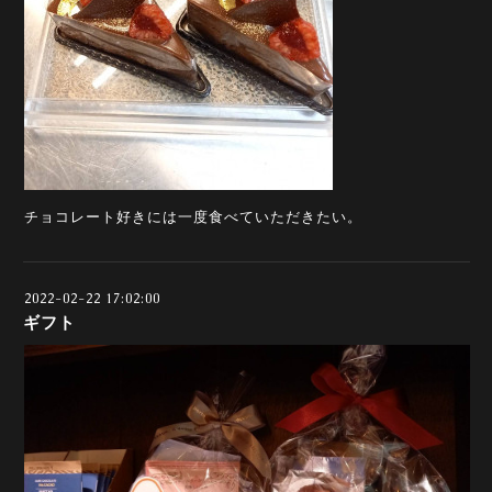
チョコレート好きには一度食べていただきたい。
2022-02-22 17:02:00
ギフト