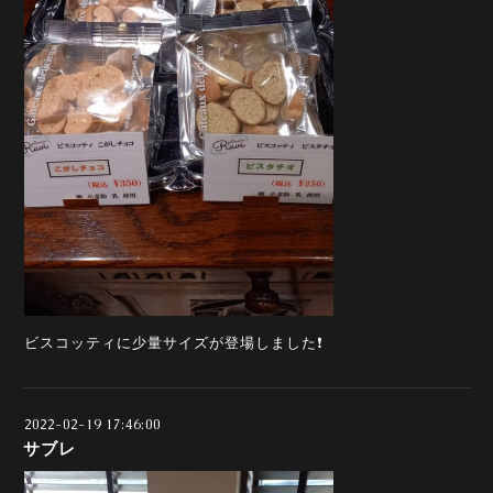
ビスコッティに少量サイズが登場しました❗️
2022-02-19 17:46:00
サブレ