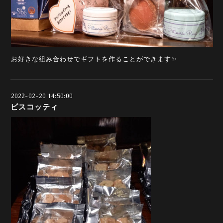
お好きな組み合わせでギフトを作ることができます✨
2022-02-20 14:50:00
ビスコッティ