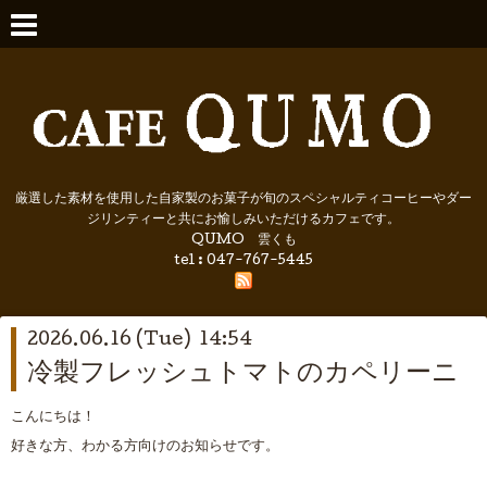
厳選した素材を使用した自家製のお菓子が旬のスペシャルティコーヒーやダー
ジリンティーと共にお愉しみいただけるカフェです。
QUMO 雲くも
tel : 047-767-5445
2026.06.16 (Tue) 14:54
冷製フレッシュトマトのカペリーニ
こんにちは！
好きな方、わかる方向けのお知らせです。