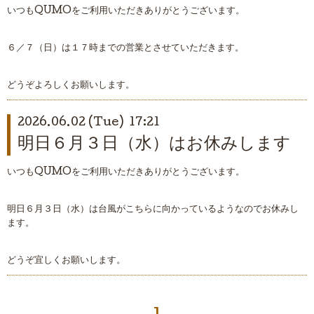
いつもQUMOをご利用いただきありがとうございます。
６／７（日）は１７時までの営業とさせていただきます。
どうぞよろしくお願いします。
2026.06.02 (Tue) 17:21
明日６月３日（水）はお休みします
いつもQUMOをご利用いただきありがとうございます。
明日６月３日（水）は台風がこちらに向かっているようなのでお休みし
ます。
どうぞ宜しくお願いします。