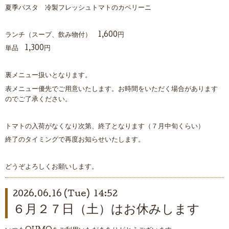
夏季パスタ 冷製フレッシュトマトのカペリーニ
ランチ（スープ、飲み物付） 1,600円
単品 1,300円
裏メニュー扱いとなります。
表メニュー優先でご用意いたします。お時間をいただく場合があります
のでご了承ください。
トマトの入荷がなくなり次第、終了となります（７月中旬くらい）
終了のタイミングで再度お知らせいたします。
どうぞよろしくお願いします。
2026.06.16 (Tue) 14:52
６月２７日（土）はお休みします