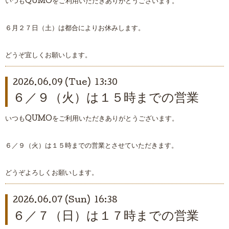
いつもQUMOをご利用いただきありがとうございます。
６月２７日（土）は都合によりお休みします。
どうぞ宜しくお願いします。
2026.06.09 (Tue) 13:30
６／９（火）は１５時までの営業
いつもQUMOをご利用いただきありがとうございます。
６／９（火）は１５時までの営業とさせていただきます。
どうぞよろしくお願いします。
2026.06.07 (Sun) 16:38
６／７（日）は１７時までの営業